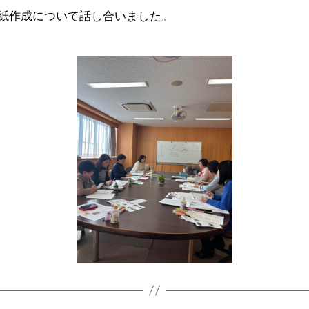
報紙作成について話し合いました。