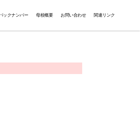
バックナンバー
母校概要
お問い合わせ
関連リンク