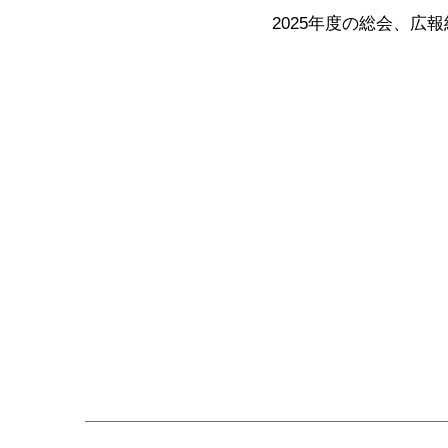
2025年度の総会、広