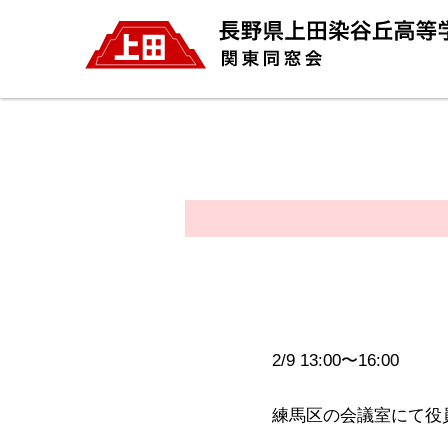
2/9 13:00〜16:00
練馬区の会議室にて役